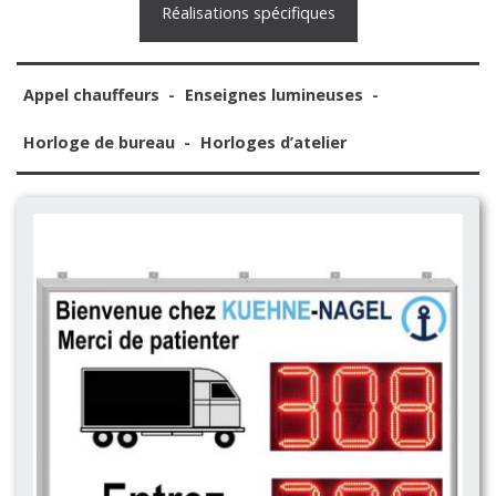
Réalisations spécifiques
Appel chauffeurs
Enseignes lumineuses
Horloge de bureau
Horloges d’atelier