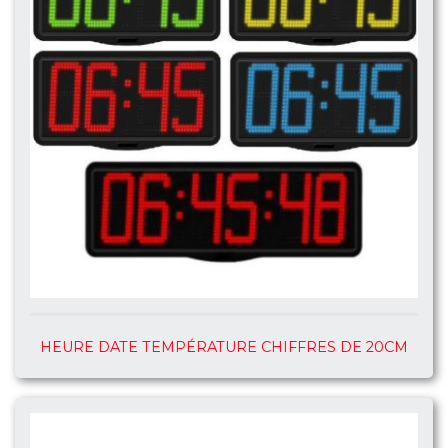
HEURE DATE TEMPÉRATURE CHIFFRES DE 20CM