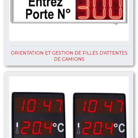
ORIENTATION ET GESTION DE FILLES D'ATTENTES
DE CAMIONS