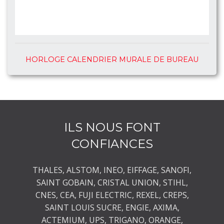
HORLOGE CALENDRIER MURALE DE BUREAU
ILS NOUS FONT
CONFIANCES
THALES, ALSTOM, INEO, EIFFAGE, SANOFI,
SAINT GOBAIN, CRISTAL UNION, STIHL,
CNES, CEA, FUJI ELECTRIC, REXEL, CREPS,
SAINT LOUIS SUCRE, ENGIE, AXIMA,
ACTEMIUM, UPS, TRIGANO, ORANGE,