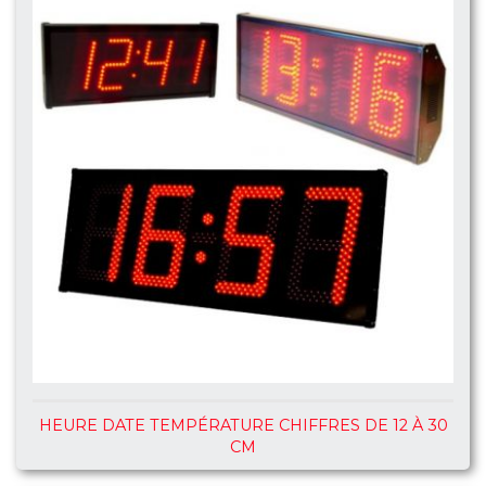
HEURE DATE TEMPÉRATURE CHIFFRES DE 12 À 30
CM