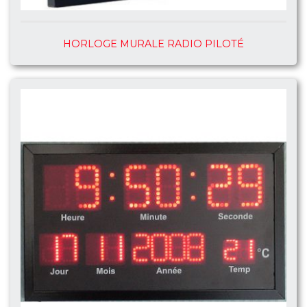
HORLOGE MURALE RADIO PILOTÉ