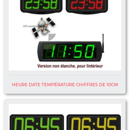
HEURE DATE TEMPÉRATURE CHIFFRES DE 10CM