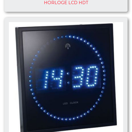
HORLOGE LCD HDT